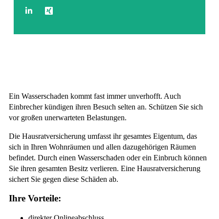
Hausratversicherung
Ein Wasserschaden kommt fast immer unverhofft. Auch
Einbrecher kündigen ihren Besuch selten an. Schützen Sie sich
vor großen unerwarteten Belastungen.
Die Hausratversicherung umfasst ihr gesamtes Eigentum, das
sich in Ihren Wohnräumen und allen dazugehörigen Räumen
befindet. Durch einen Wasserschaden oder ein Einbruch können
Sie ihren gesamten Besitz verlieren. Eine Hausratversicherung
sichert Sie gegen diese Schäden ab.
Ihre Vorteile:
direkter Onlineabschluss