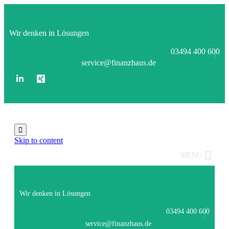
Wir denken in Lösungen
03494 400 600
service@finanzhaus.de

Skip to content
MENU
Wir denken in Lösungen
03494 400 600
service@finanzhaus.de